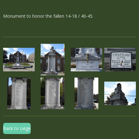
Monument to honor the fallen 14-18 / 40-45.
Back to Liège