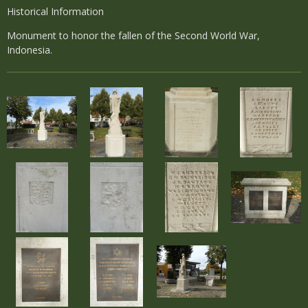
Historical Information
Monument to honor the fallen of the Second World War,
Indonesia.