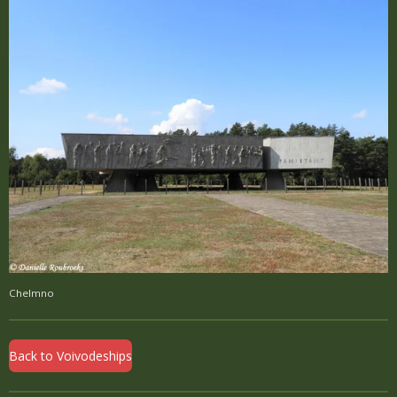
Chelmno
Back to Voivodeships