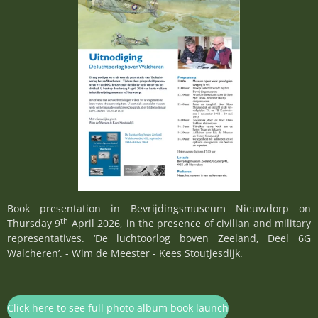
Book presentation in Bevrijdingsmuseum Nieuwdorp on
th
Thursday 9
April 2026, in the presence of civilian and military
representatives. ‘De luchtoorlog boven Zeeland, Deel 6G
Walcheren’. - Wim de Meester - Kees Stoutjesdijk.
Click here to see full photo album book launch