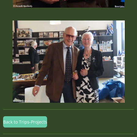
Back to Trips-Projects