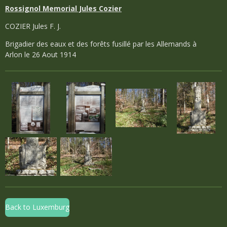
Rossignol Memorial Jules Cozier
COZIER Jules F. J.
Brigadier des eaux et des forêts fusillé par les Allemands à
Arlon le 26 Aout 1914
Back to Luxemburg